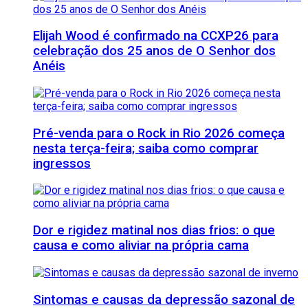
Elijah Wood é confirmado na CCXP26 para
celebração dos 25 anos de O Senhor dos
Anéis
Pré-venda para o Rock in Rio 2026 começa
nesta terça-feira; saiba como comprar
ingressos
Dor e rigidez matinal nos dias frios: o que
causa e como aliviar na própria cama
Sintomas e causas da depressão sazonal de