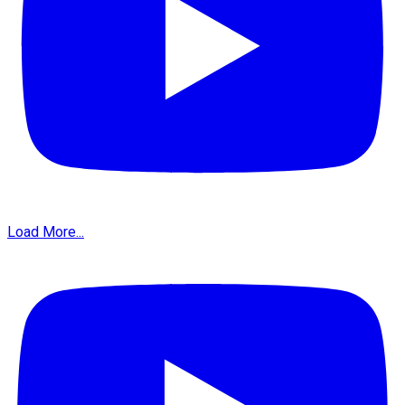
Load More...