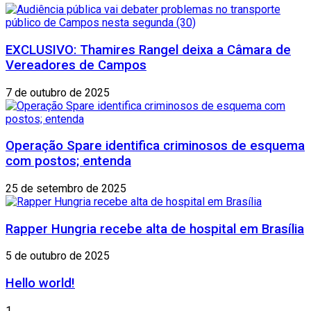
EXCLUSIVO: Thamires Rangel deixa a Câmara de
Vereadores de Campos
7 de outubro de 2025
Operação Spare identifica criminosos de esquema
com postos; entenda
25 de setembro de 2025
Rapper Hungria recebe alta de hospital em Brasília
5 de outubro de 2025
Hello world!
1