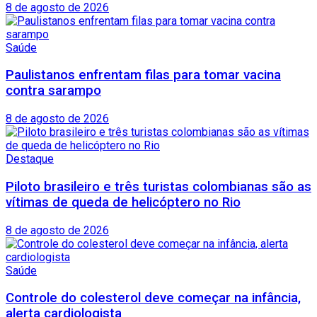
8 de agosto de 2026
Saúde
Paulistanos enfrentam filas para tomar vacina
contra sarampo
8 de agosto de 2026
Destaque
Piloto brasileiro e três turistas colombianas são as
vítimas de queda de helicóptero no Rio
8 de agosto de 2026
Saúde
Controle do colesterol deve começar na infância,
alerta cardiologista