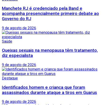
Manchete RJ é credenciado pela Band e
acompanha presencialmente primeiro debate ao
Governo do RJ
9 de agosto de 2026
Saúde
Queixas sexuais na menopausa têm tratamento,
diz especialista
9 de agosto de 2026
Destaque
Identificados homem e criança que foram
assassinados durante ataque a tiros em Guarus
9 de agosto de 2026