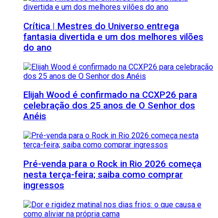
Crítica | Mestres do Universo entrega
fantasia divertida e um dos melhores vilões
do ano
Elijah Wood é confirmado na CCXP26 para
celebração dos 25 anos de O Senhor dos
Anéis
Pré-venda para o Rock in Rio 2026 começa
nesta terça-feira; saiba como comprar
ingressos