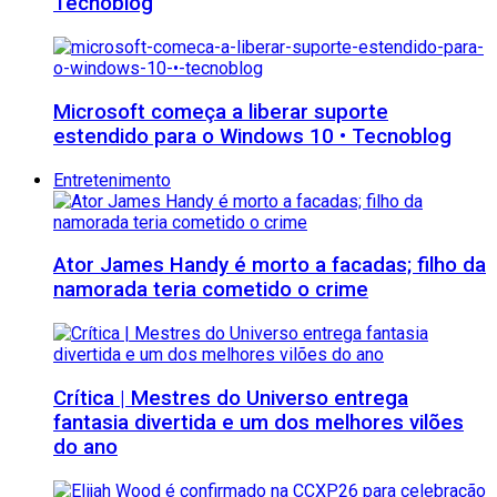
Tecnoblog
Microsoft começa a liberar suporte
estendido para o Windows 10 • Tecnoblog
Entretenimento
Ator James Handy é morto a facadas; filho da
namorada teria cometido o crime
Crítica | Mestres do Universo entrega
fantasia divertida e um dos melhores vilões
do ano