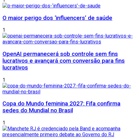
O maior perigo dos ‘influencers’ de saúde
1
OpenAI permanecerá sob controle sem fins
lucrativos e avançará com conversão para fins
lucrativos
1
Copa do Mundo feminina 2027: Fifa confirma
sedes do Mundial no Brasil
1