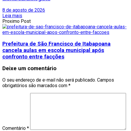
8 de agosto de 2026
Leia mais
Proximo Post
Prefeitura de São Francisco de Itabapoana
cancela aulas em escola municipal após
confronto entre facções
Deixe um comentário
O seu endereço de e-mail não será publicado.
Campos
obrigatórios são marcados com
*
Comentário
*