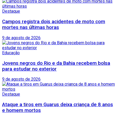
Destaque
Campos registra dois acidentes de moto com
mortes nas últimas horas
9 de agosto de 2026
Educação
Jovens negros do Rio e da Bahia recebem bolsa
para estudar no exterior
9 de agosto de 2026
Destaque
Ataque a tiros em Guarus deixa criança de 8 anos
e homem mortos