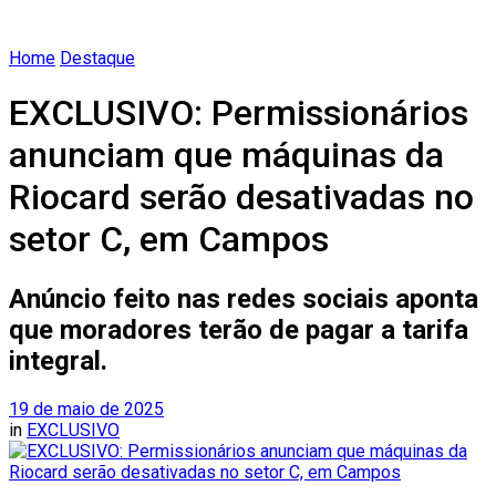
Home
Destaque
EXCLUSIVO: Permissionários
anunciam que máquinas da
Riocard serão desativadas no
setor C, em Campos
Anúncio feito nas redes sociais aponta
que moradores terão de pagar a tarifa
integral.
19 de maio de 2025
in
EXCLUSIVO