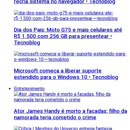
recria sistema no navegador • Tecnoblog
Dia dos Pais: Moto G75 e mais celulares até
R$ 1.500 com 256 GB para presentear •
Tecnoblog
Microsoft começa a liberar suporte
estendido para o Windows 10 • Tecnoblog
Entretenimento
Ator James Handy é morto a facadas; filho da
namorada teria cometido o crime