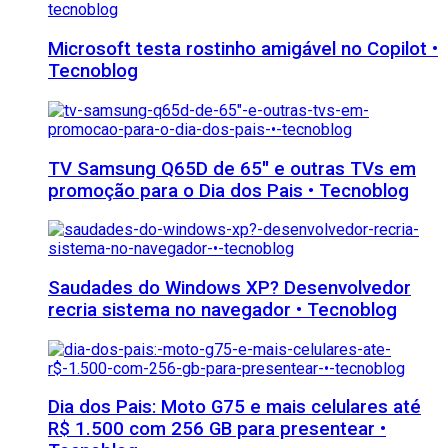
Microsoft testa rostinho amigável no Copilot •
Tecnoblog
TV Samsung Q65D de 65″ e outras TVs em
promoção para o Dia dos Pais • Tecnoblog
Saudades do Windows XP? Desenvolvedor
recria sistema no navegador • Tecnoblog
Dia dos Pais: Moto G75 e mais celulares até
R$ 1.500 com 256 GB para presentear •